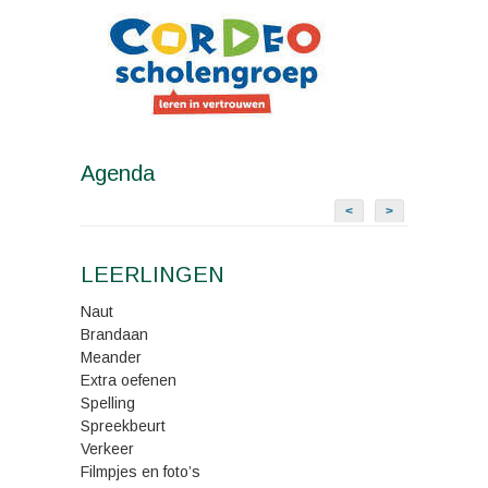
Agenda
<
>
LEERLINGEN
Naut
Brandaan
Meander
Extra oefenen
Spelling
Spreekbeurt
Verkeer
Filmpjes en foto’s