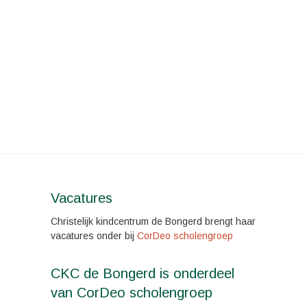
Vacatures
Christelijk kindcentrum de Bongerd brengt haar
vacatures onder bij
CorDeo scholengroep
CKC de Bongerd is onderdeel
van CorDeo scholengroep