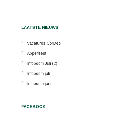
LAATSTE NIEUWS
Vacatures CorDeo
Appelfeest
Infoboom Juli (2)
Infoboom juli
Infoboom juni
FACEBOOK