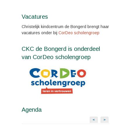
Vacatures
Christelijk kindcentrum de Bongerd brengt haar
vacatures onder bij
CorDeo scholengroep
CKC de Bongerd is onderdeel
van CorDeo scholengroep
Agenda
<
>